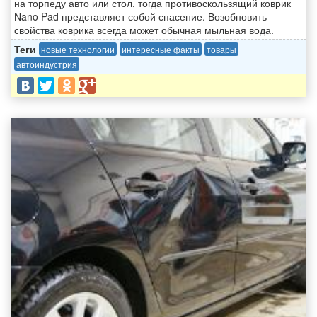
на торпеду авто или стол, тогда противоскользящий коврик
Nano Pad представляет собой спасение. Возобновить
свойства коврика всегда может обычная мыльная вода.
Теги
новые технологии
интересные факты
товары
автоиндустрия