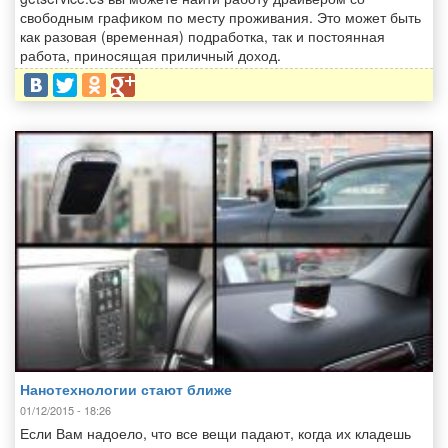
свободным графиком по месту проживания. Это может быть
как разовая (временная) подработка, так и постоянная
работа, приносящая приличный доход.
Нанотехнологии стают ближе
01/12/2015 - 18:26
Если Вам надоело, что все вещи падают, когда их кладешь