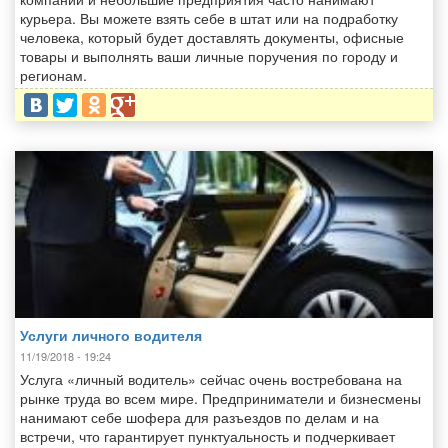
курьера. Вы можете взять себе в штат или на подработку
человека, который будет доставлять документы, офисные
товары и выполнять ваши личные поручения по городу и
регионам.
Услуги личного водителя
11/19/2018 - 19:24
Услуга «личный водитель» сейчас очень востребована на
рынке труда во всем мире. Предприниматели и бизнесмены
нанимают себе шофера для разъездов по делам и на
встречи, что гарантирует пунктуальность и подчеркивает