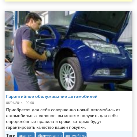
Гарантийное обслуживание автомобилей
06/24/2014 - 20:00
Приобретая для себя совершенно новый автомобиль из
автомобильных салонов, вы можете получить для себя
определённые правила и сроки, которые будут
гарантировать качество вашей покупки.
Теги
гарантия
обслуживание
автомобиль