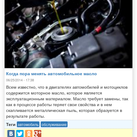
Когда пора менять автомобильное масло
06/25/2014 - 17:38
Всем известно, что в двигателях автомобилей и мотоциклов
содержится моторное масло, которое является
эксплуатационным материалом. Масло требует замены, так
как в процессе работы теряет свои свойства и в нем
скапливается металлическая пыль, которая образуется в
результате работы.
Теги
автомобиль
обслуживание