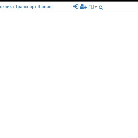
ru
ехника
Транспорт
Шопинг