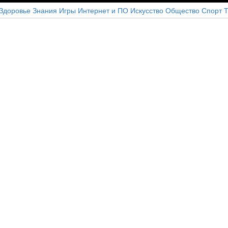
Здоровье
Знания
Игры
Интернет и ПО
Искусство
Общество
Спорт
Т