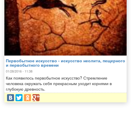
Первобытное искусство - искусство неолита, пещерного
и первобытного времени
01/28/2016 - 11:38
Как появилось первобытное искусство? Стремление
человека окружать себя прекрасным уходит корнями в
глубокую древность.