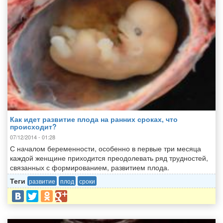
Как идет развитие плода на ранних сроках, что
происходит?
07/12/2014 - 01:28
С началом беременности, особенно в первые три месяца
каждой женщине приходится преодолевать ряд трудностей,
связанных с формированием, развитием плода.
Теги
развитие
плод
сроки