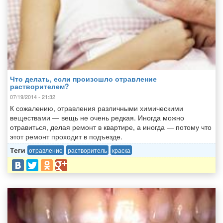
Что делать, если произошло отравление
растворителем?
07/19/2014 - 21:32
К сожалению, отравления различными химическими
веществами — вещь не очень редкая. Иногда можно
отравиться, делая ремонт в квартире, а иногда — потому что
этот ремонт проходит в подъезде.
Теги
отравление
растворитель
краска