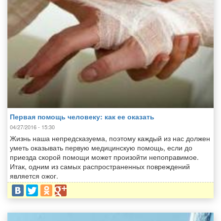
Первая помощь человеку: как ее оказать
04/27/2016 - 15:30
Жизнь наша непредсказуема, поэтому каждый из нас должен
уметь оказывать первую медицинскую помощь, если до
приезда скорой помощи может произойти непоправимое.
Итак, одним из самых распространенных повреждений
является ожог.