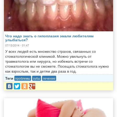
Что надо знать о гипоплазия эмали любителям
улыбаться?
07/13/2014 - 01:47
У всех людей есть множество страхов, связанных со
стоматологической клиникой. Можно увильнуть от
травматолога или хирурга, но избежать встречи со
стоматологом вы не сможете. Посещать стоматолога нужно
как взрослым, так и детям два раза в год.
Теги
проблемы
зубы
лечение