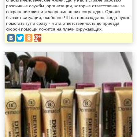
различные службы, организации, которые ответственны за
сохранение жизни и здоровья наших сограждан. Однако
бывают ситуации, особенно ЧП на производстве, когда нужно
помогать тут и сразу - и эта ответственность до приезда
скорой помощи ложится на плечи окружающих.