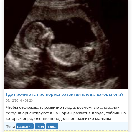
Где прочитать про нормы развития плода, каковы они?
07/12/2014 - 01:23
Чтобы отслеживать развитие плода, возможные аномалии
сегодня ориентируются на нормы развития плода, таблицы в
которых определенно понедельное развитие малыша.
Теги
развитие
плод
норма