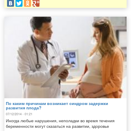
По каким причинам возникает синдром задержки
развития плода?
07/12/2014 - 01:21
Иногда любые нарушения, неполадки во время течения
беременности могут сказаться на развитии, здоровье