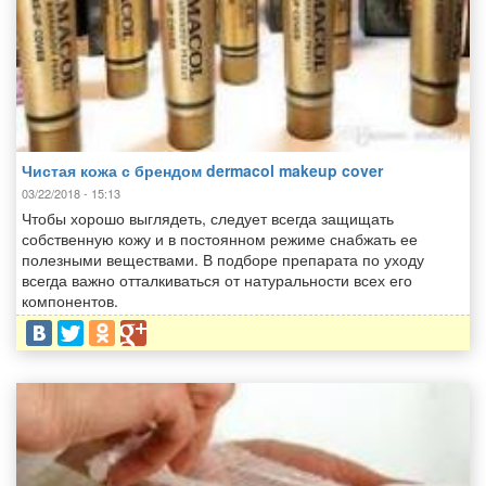
Чистая кожа с брендом dermacol makeup cover
03/22/2018 - 15:13
Чтобы хорошо выглядеть, следует всегда защищать
собственную кожу и в постоянном режиме снабжать ее
полезными веществами. В подборе препарата по уходу
всегда важно отталкиваться от натуральности всех его
компонентов.