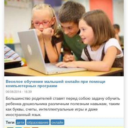
Веселое обучение малышей онлайн при помощи
компьютерных программ
06/08/2014 - 16:39
Большинство родителей ставят перед собою задачу обучить
ребенка-дошкольника различным полезным навыкам, таким
как буквы, счеты, интеллектуальные игры и даже
иностранный язык.
Теги
дети
образование
онлайн