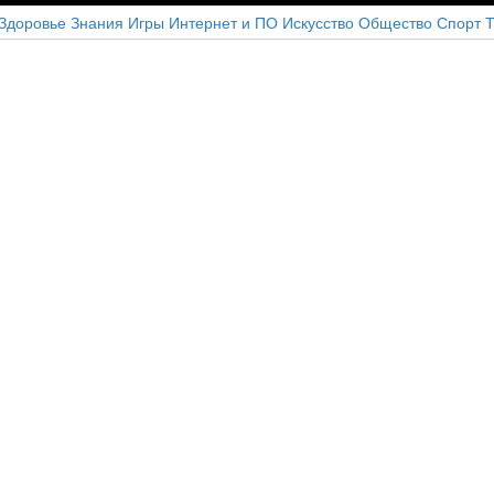
Здоровье
Знания
Игры
Интернет и ПО
Искусство
Общество
Спорт
Т