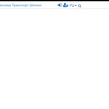
ru
ехника
Транспорт
Шопинг