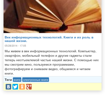
Век информационных технологий. Книги и их роль в
нашей жизни.
05/28/2014 - 17:05
Мы живем в век информационных технологий. Компьютер,
смартфон, мобильный телефон и другие гаджеты стали
теперь неотъемлемой частью нашей жизни. С помощью них
мы смотрим кино, пользуемся программами,
фотографируем и снимаем видео, общаемся и читаем
книги.
Теги
книги
электронные книги