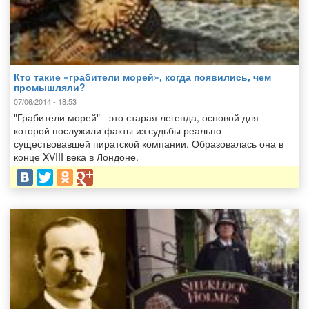
Кто такие «грабители морей», когда появились, чем
промышляли?
07/06/2014 - 18:53
"Грабители морей" - это старая легенда, основой для
которой послужили факты из судьбы реально
существовавшей пиратской компании. Образовалась она в
конце XVIII века в Лондоне.