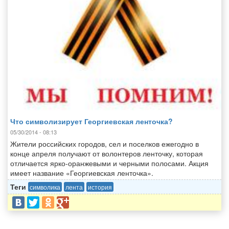
Что символизирует Георгиевская ленточка?
05/30/2014 - 08:13
Жители российских городов, сел и поселков ежегодно в
конце апреля получают от волонтеров ленточку, которая
отличается ярко-оранжевыми и черными полосами. Акция
имеет название «Георгиевская ленточка».
Теги
символика
лента
история