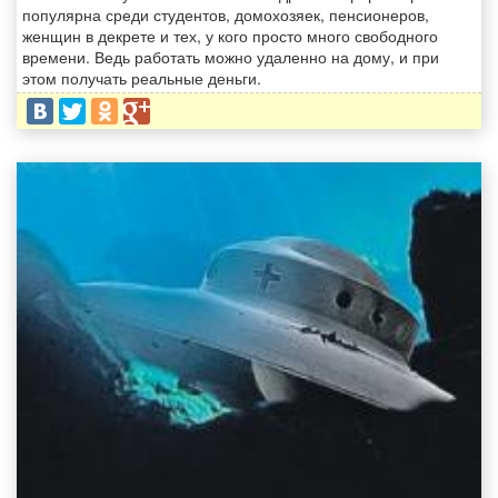
популярна среди студентов, домохозяек, пенсионеров,
женщин в декрете и тех, у кого просто много свободного
времени. Ведь работать можно удаленно на дому, и при
этом получать реальные деньги.