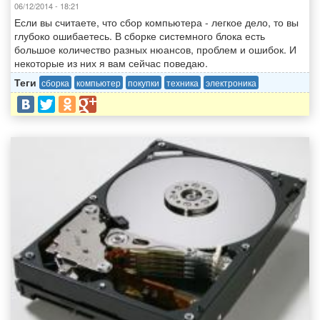
06/12/2014 - 18:21
Если вы считаете, что сбор компьютера - легкое дело, то вы
глубоко ошибаетесь. В сборке системного блока есть
большое количество разных нюансов, проблем и ошибок. И
некоторые из них я вам сейчас поведаю.
Теги
сборка
компьютер
покупки
техника
электроника