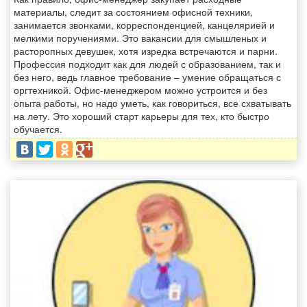
материалы, следит за состоянием офисной техники,
занимается звонками, корреспонденцией, канцелярией и
мелкими поручениями. Это вакансии для смышленых и
расторопных девушек, хотя изредка встречаются и парни.
Профессия подходит как для людей с образованием, так и
без него, ведь главное требование – умение обращаться с
оргтехникой. Офис-менеджером можно устроится и без
опыта работы, но надо уметь, как говориться, все схватывать
на лету. Это хороший старт карьеры для тех, кто быстро
обучается.