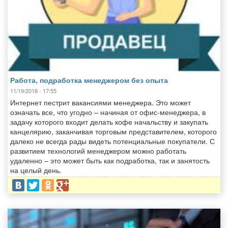
Работа, подработка менеджером без опыта
11/19/2018 - 17:55
Интернет пестрит вакансиями менеджера. Это может
означать все, что угодно – начиная от офис-менеджера, в
задачу которого входит делать кофе начальству и закупать
канцелярию, заканчивая торговым представителем, которого
далеко не всегда рады видеть потенциальные покупатели. С
развитием технологий менеджером можно работать
удаленно – это может быть как подработка, так и занятость
на целый день.