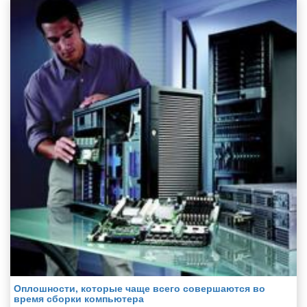
Оплошности, которые чаще всего совершаются во
время сборки компьютера