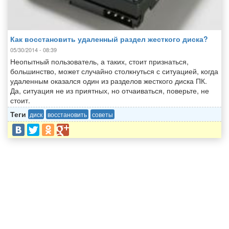
Как восстановить удаленный раздел жесткого диска?
05/30/2014 - 08:39
Неопытный пользователь, а таких, стоит признаться,
большинство, может случайно столкнуться с ситуацией, когда
удаленным оказался один из разделов жесткого диска ПК.
Да, ситуация не из приятных, но отчаиваться, поверьте, не
стоит.
Теги
диск
восстановить
советы