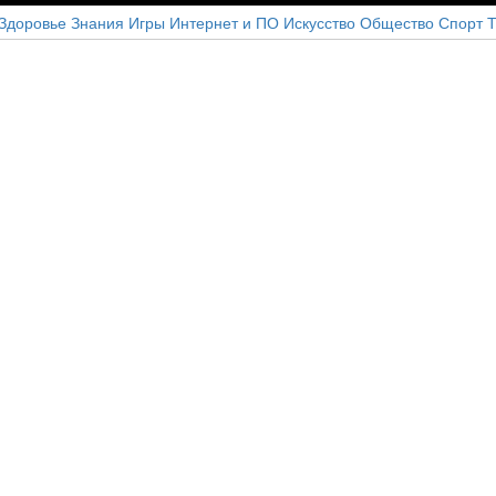
Здоровье
Знания
Игры
Интернет и ПО
Искусство
Общество
Спорт
Т