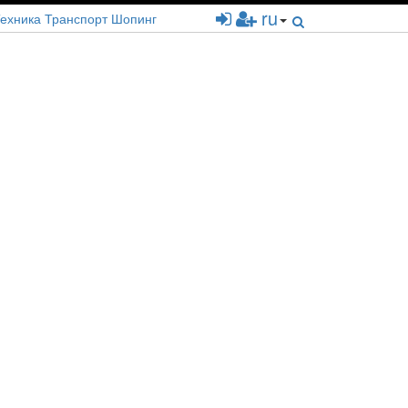
ru
ехника
Транспорт
Шопинг