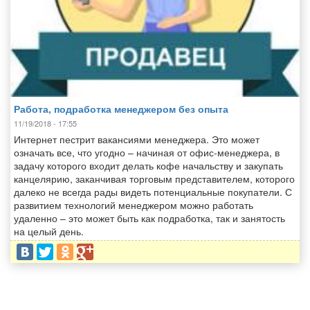
Работа, подработка менеджером без опыта
11/19/2018 - 17:55
Интернет пестрит вакансиями менеджера. Это может
означать все, что угодно – начиная от офис-менеджера, в
задачу которого входит делать кофе начальству и закупать
канцелярию, заканчивая торговым представителем, которого
далеко не всегда рады видеть потенциальные покупатели. С
развитием технологий менеджером можно работать
удаленно – это может быть как подработка, так и занятость
на целый день.