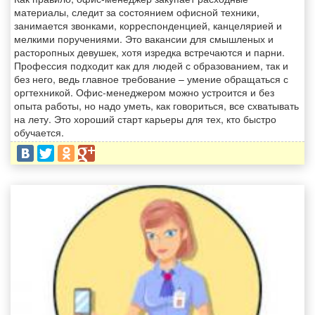
материалы, следит за состоянием офисной техники,
занимается звонками, корреспонденцией, канцелярией и
мелкими поручениями. Это вакансии для смышленых и
расторопных девушек, хотя изредка встречаются и парни.
Профессия подходит как для людей с образованием, так и
без него, ведь главное требование – умение обращаться с
оргтехникой. Офис-менеджером можно устроится и без
опыта работы, но надо уметь, как говориться, все схватывать
на лету. Это хороший старт карьеры для тех, кто быстро
обучается.